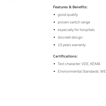
Features & Benefits:
good quality
proven switch range
especially for hospitals
discreet design
10 years warranty
Certifications:
Test character: VDE, KEMA
Environmental Standards: W