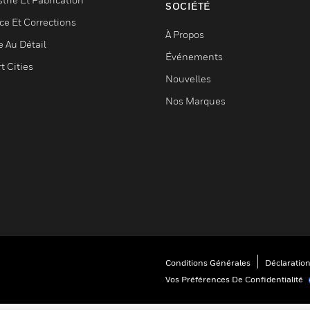
SOCIÉTÉ
ce Et Corrections
À Propos
e Au Détail
Événements
t Cities
Nouvelles
Nos Marques
Conditions Générales
Déclaration
Vos Préférences De Confidentialité