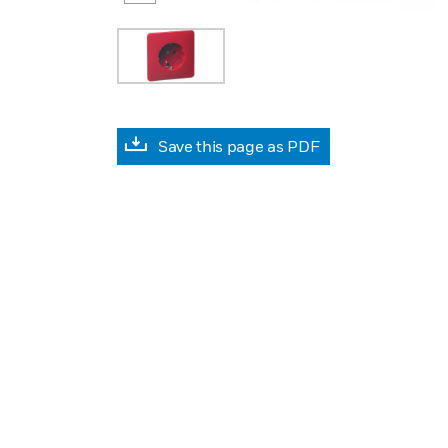
Save this page as PDF