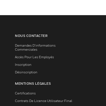
NOUS CONTACTER
Demandes D’informations
Commerciales
Accès Pour Les Employés
Inscription
Désinscription
MENTIONS LÉGALES
Certifications
Contrats De Licence Utilisateur Final