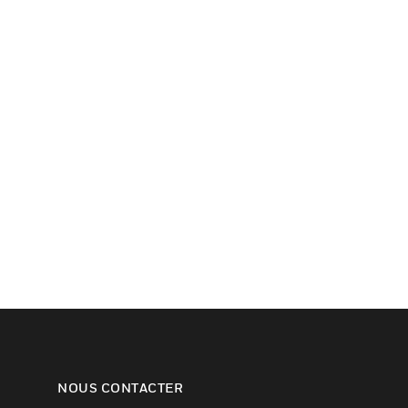
NOUS CONTACTER