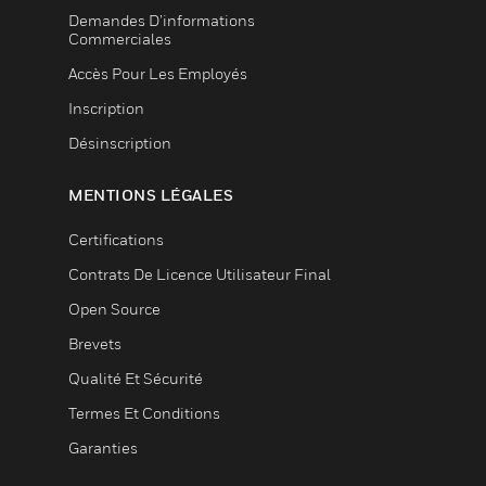
Demandes D’informations
Commerciales
Accès Pour Les Employés
Inscription
Désinscription
MENTIONS LÉGALES
Certifications
Contrats De Licence Utilisateur Final
Open Source
Brevets
Qualité Et Sécurité
Termes Et Conditions
Garanties