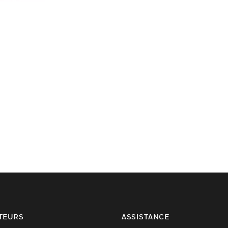
TEURS
ASSISTANCE