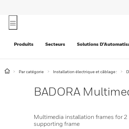
Produits
Secteurs
Solutions D’Automatis
Par catégorie
Installation électrique et câblage :
D
BADORA Multimedi
Multimedia installation frames for 
supporting frame