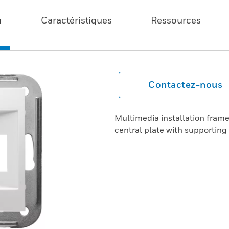
u
Caractéristiques
Ressources
Contactez-nous
Multimedia installation fra
central plate with supporting