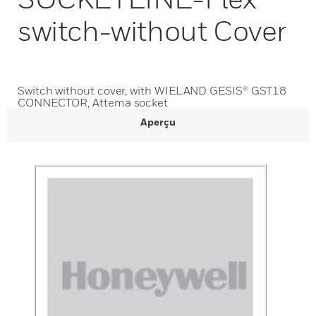
switch-without Cover
Switch without cover, with WIELAND GESIS® GST18
CONNECTOR, Attema socket
Aperçu