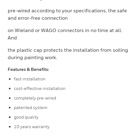
pre-wired according to your specifications, the safe
and error-free connection
on Wieland or WAGO connectors in no time at all.
And
the plastic cap protects the installation from soiling
during painting work.
Features & Benefits:
fast installation
cost-effective installation
completely pre-wired
patented system
good quality
10 years warranty