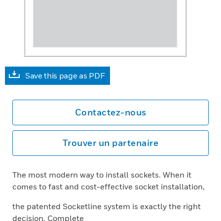
Save this page as PDF
Contactez-nous
Trouver un partenaire
The most modern way to install sockets. When it
comes to fast and cost-effective socket installation,
the patented Socketline system is exactly the right
decision. Complete