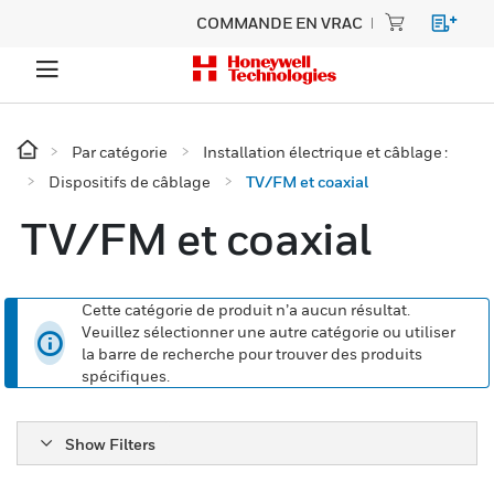
COMMANDE EN VRAC
Par catégorie
Installation électrique et câblage :
Dispositifs de câblage
TV/FM et coaxial
TV/FM et coaxial
Cette catégorie de produit n’a aucun résultat.
Veuillez sélectionner une autre catégorie ou utiliser
la barre de recherche pour trouver des produits
spécifiques.
Show Filters