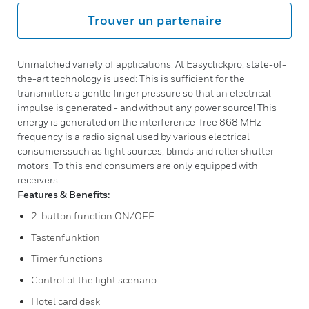
Trouver un partenaire
Unmatched variety of applications. At Easyclickpro, state-of-
the-art technology is used: This is sufficient for the
transmitters a gentle finger pressure so that an electrical
impulse is generated - and without any power source! This
energy is generated on the interference-free 868 MHz
frequency is a radio signal used by various electrical
consumerssuch as light sources, blinds and roller shutter
motors. To this end consumers are only equipped with
receivers.
Features & Benefits:
2-button function ON/OFF
Tastenfunktion
Timer functions
Control of the light scenario
Hotel card desk