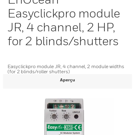
Easyclickpro module
JR, 4 channel, 2 HP,
for 2 blinds/shutters
Easyclickpro module JR, 4 channel, 2 module widths
(for 2 blinds/roller shutters)
Aperçu