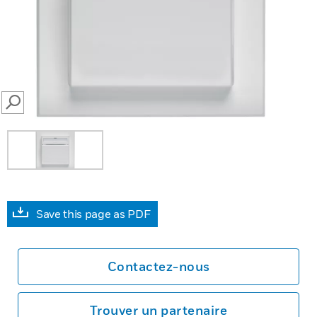
SEARCH
Save this page as PDF
Contactez-nous
Trouver un partenaire