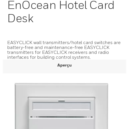
EnOcean Hotel Card
Desk
EASYCLICK wall transmitters/hotel card switches are
battery-free and maintenance-free EASYCLICK
transmitters for EASYCLICK receivers and radio
interfaces for building control systems.
Aperçu