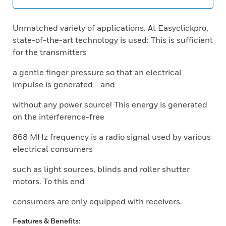
Unmatched variety of applications. At Easyclickpro,
state-of-the-art technology is used: This is sufficient
for the transmitters
a gentle finger pressure so that an electrical
impulse is generated - and
without any power source! This energy is generated
on the interference-free
868 MHz frequency is a radio signal used by various
electrical consumers
such as light sources, blinds and roller shutter
motors. To this end
consumers are only equipped with receivers.
Features & Benefits: