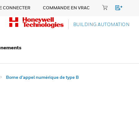
E CONNECTER
COMMANDE EN VRAC
BUILDING AUTOMATION
énements
Borne d’appel numérique de type B