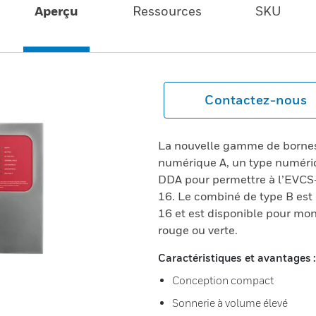
Aperçu
Ressources
SKU
Contactez-nous
La nouvelle gamme de borne
numérique A, un type numériq
DDA pour permettre à l’EVCS
16. Le combiné de type B est
16 et est disponible pour mon
rouge ou verte.
Caractéristiques et avantages :
Conception compact
Sonnerie à volume élevé