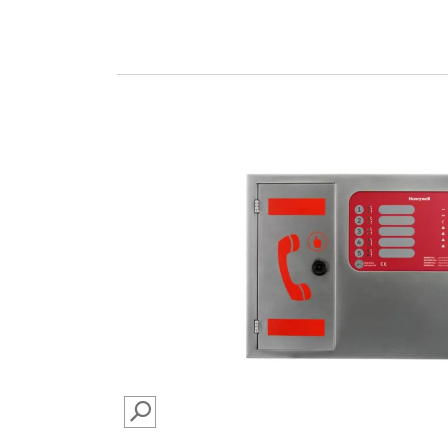
SEARCH