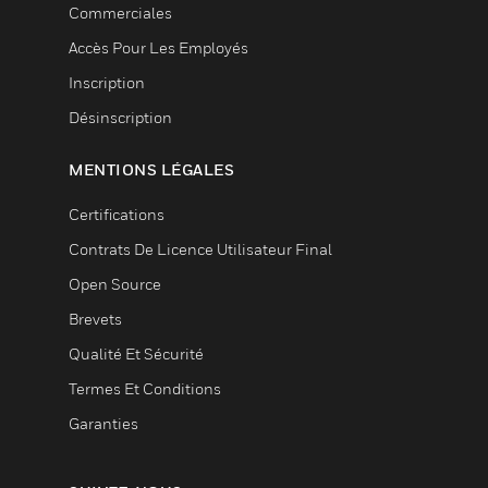
Commerciales
Accès Pour Les Employés
Inscription
Désinscription
MENTIONS LÉGALES
Certifications
Contrats De Licence Utilisateur Final
Open Source
Brevets
Qualité Et Sécurité
Termes Et Conditions
Garanties