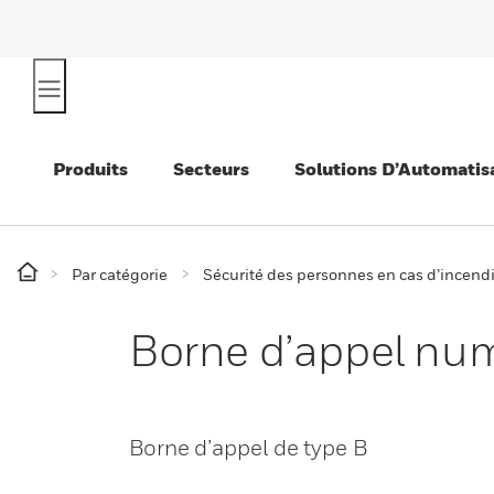
Produits
Secteurs
Solutions D’Automatis
Par catégorie
Sécurité des personnes en cas d’incend
Borne d’appel num
Borne d’appel de type B