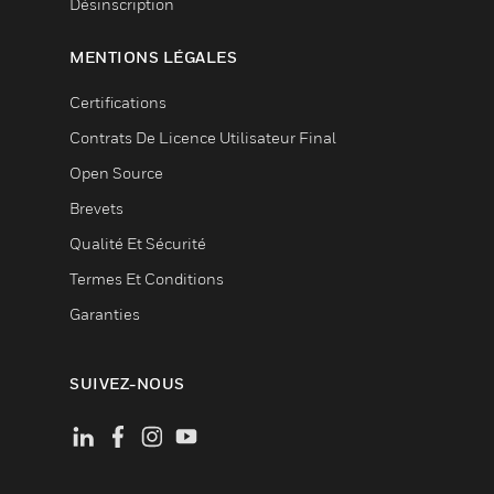
Désinscription
MENTIONS LÉGALES
Certifications
Contrats De Licence Utilisateur Final
Open Source
Brevets
Qualité Et Sécurité
Termes Et Conditions
Garanties
SUIVEZ-NOUS