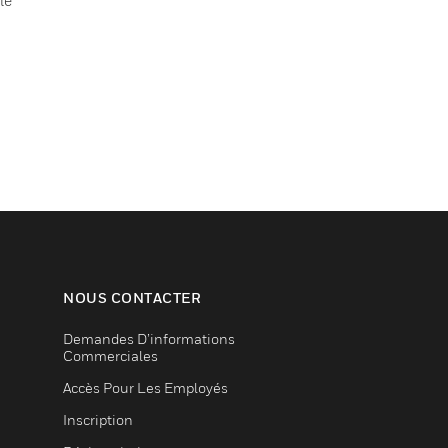
le
NOUS CONTACTER
Demandes D’informations
Commerciales
Accès Pour Les Employés
Inscription