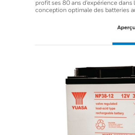
profit ses 80 ans d’expérience dans
conception optimale des batteries 
Aperç