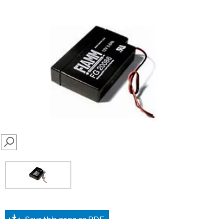
SEARCH