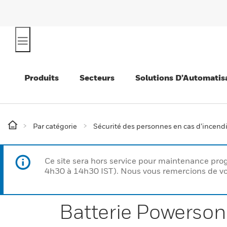
Produits
Secteurs
Solutions D’Automatis
Par catégorie
Sécurité des personnes en cas d’incend
Ce site sera hors service pour maintenance p
4h30 à 14h30 IST). Nous vous remercions de vo
Batterie Powerson