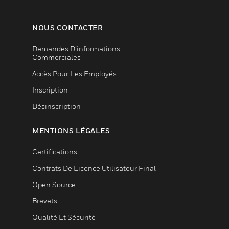
NOUS CONTACTER
Demandes D’informations
Commerciales
Accès Pour Les Employés
Inscription
Désinscription
MENTIONS LÉGALES
Certifications
Contrats De Licence Utilisateur Final
Open Source
Brevets
Qualité Et Sécurité