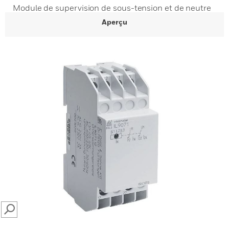
Module de supervision de sous-tension et de neutre
Aperçu
SEARCH