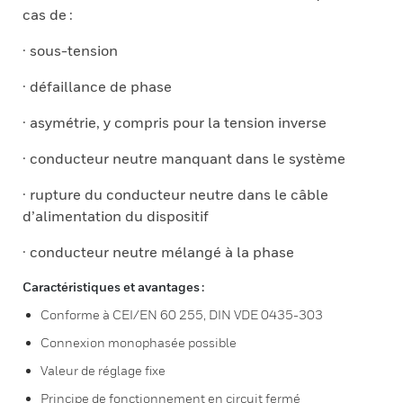
cas de :
· sous-tension
· défaillance de phase
· asymétrie, y compris pour la tension inverse
· conducteur neutre manquant dans le système
· rupture du conducteur neutre dans le câble
d’alimentation du dispositif
· conducteur neutre mélangé à la phase
Caractéristiques et avantages :
Conforme à CEI/EN 60 255, DIN VDE 0435-303
Connexion monophasée possible
Valeur de réglage fixe
Principe de fonctionnement en circuit fermé