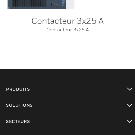
Contacteur 3x25 A
Contacteur 3x25 A
PRODUITS
toggle view
SOLUTIONS
toggle view
SECTEURS
toggle view