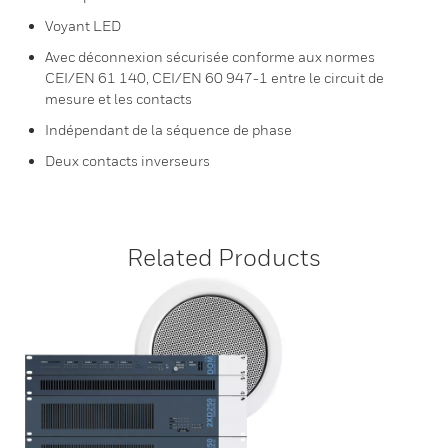
Voyant LED
Avec déconnexion sécurisée conforme aux normes
CEI/EN 61 140, CEI/EN 60 947-1 entre le circuit de
mesure et les contacts
Indépendant de la séquence de phase
Deux contacts inverseurs
Related Products