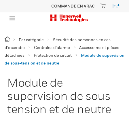
COMMANDE EN VRAC
Par catégorie
Sécurité des personnes en cas
d’incendie
Centrales d'alarme
Accessoires et pièces
détachées
Protection de circuit
Module de supervision
de sous-tension et de neutre
Module de
supervision de sous-
tension et de neutre