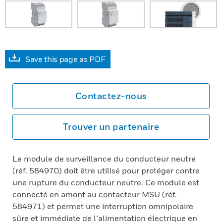
Save this page as PDF
Contactez-nous
Trouver un partenaire
Le module de surveillance du conducteur neutre
(réf. 584970) doit être utilisé pour protéger contre
une rupture du conducteur neutre. Ce module est
connecté en amont au contacteur MSU (réf.
584971) et permet une interruption omnipolaire
sûre et immédiate de l’alimentation électrique en