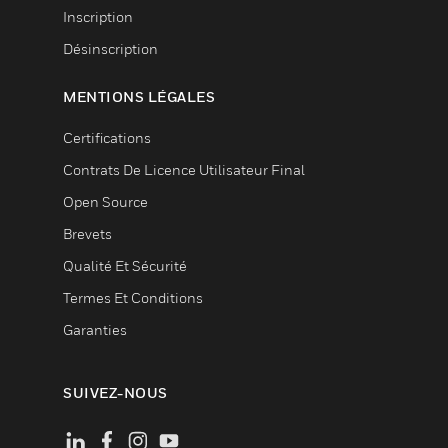
Inscription
Désinscription
MENTIONS LÉGALES
Certifications
Contrats De Licence Utilisateur Final
Open Source
Brevets
Qualité Et Sécurité
Termes Et Conditions
Garanties
SUIVEZ-NOUS