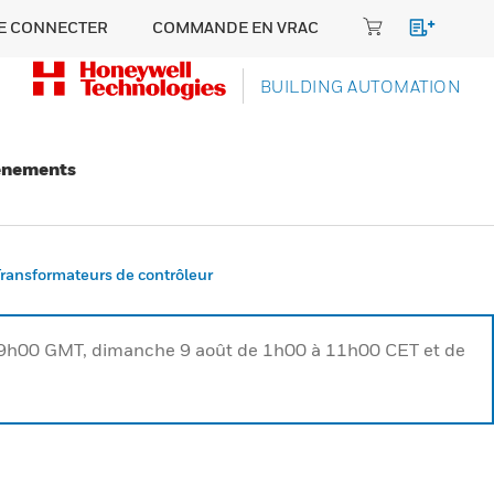
E CONNECTER
COMMANDE EN VRAC
BUILDING AUTOMATION
énements
ransformateurs de contrôleur
à 9h00 GMT, dimanche 9 août de 1h00 à 11h00 CET et de