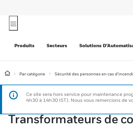
Produits
Secteurs
Solutions D’Automatis
Par catégorie
Sécurité des personnes en cas d’incend
Ce site sera hors service pour maintenance p
4h30 à 14h30 IST). Nous vous remercions de vo
Transformateurs de co