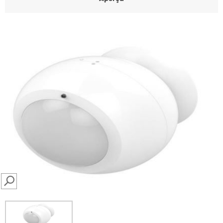
SEARCH