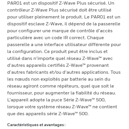
PAR01 est un dispositif Z-Wave Plus sécurisé. Un
contrôleur Z-Wave Plus sécurisé doit être utilisé
pour utiliser pleinement le produit. Le PAR01 est un
dispositif esclave Z-Wave, il dépend de la passerelle
pour configurer une marque de contrôle d’accès
particulière avec un code IR correct. Chaque
passerelle a une interface utilisateur différente pour
la configuration. Ce produit peut être inclus et
utilisé dans n’importe quel réseau Z-Wave™ avec
d’autres appareils certifiés Z-Wave™ provenant
d’autres fabricants et/ou d’autres applications. Tous
les nœuds non exploités par batterie au sein du
réseau agiront comme répéteurs, quel que soit le
fournisseur, pour augmenter la fiabilité du réseau.
L’appareil adopte la puce Série Z-Wave™ 500,
lorsque votre système réseau Z-Wave™ ne contient
que des appareils série Z-Wave™ 500.
Caractéristiques et avantages :