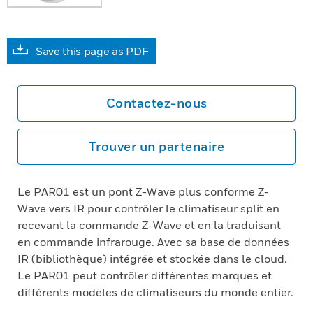
Save this page as PDF
Contactez-nous
Trouver un partenaire
Le PAR01 est un pont Z-Wave plus conforme Z-
Wave vers IR pour contrôler le climatiseur split en
recevant la commande Z-Wave et en la traduisant
en commande infrarouge. Avec sa base de données
IR (bibliothèque) intégrée et stockée dans le cloud.
Le PAR01 peut contrôler différentes marques et
différents modèles de climatiseurs du monde entier.