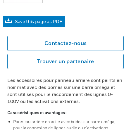
Save this page as PDF
Contactez-nous
Trouver un partenaire
Les accessoires pour panneau arrière sont peints en
noir mat avec des bornes sur une barre oméga et
sont utilisés pour le raccordement des lignes 0-
100V ou les activations externes.
Caractéristiques et avantages :
Panneau arrière en acier avec brides sur barre oméga,
pour la connexion de lignes audio ou d’activations