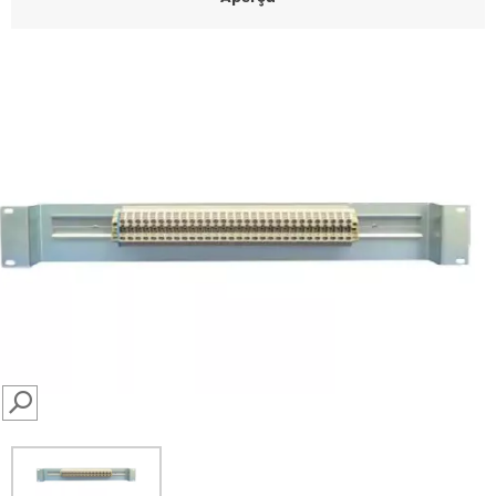
SEARCH