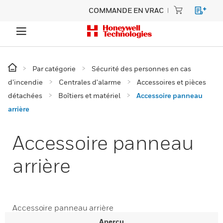
COMMANDE EN VRAC
Par catégorie
Sécurité des personnes en cas
d’incendie
Centrales d'alarme
Accessoires et pièces
détachées
Boîtiers et matériel
Accessoire panneau
arrière
Accessoire panneau
arrière
Accessoire panneau arrière
Aperçu