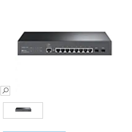
SEARCH