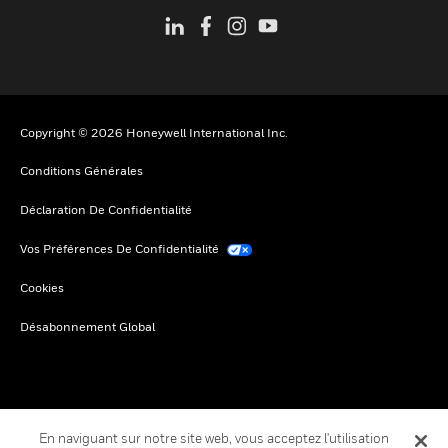
Copyright © 2026 Honeywell International Inc.
Conditions Générales
Déclaration De Confidentialité
Vos Préférences De Confidentialité
Cookies
Désabonnement Global
En naviguant sur notre site web, vous acceptez l'utilisation