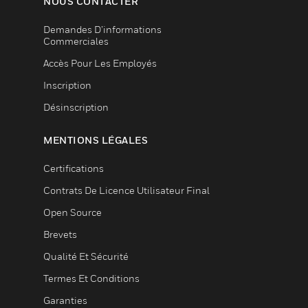
NOUS CONTACTER
Demandes D’informations
Commerciales
Accès Pour Les Employés
Inscription
Désinscription
MENTIONS LÉGALES
Certifications
Contrats De Licence Utilisateur Final
Open Source
Brevets
Qualité Et Sécurité
Termes Et Conditions
Garanties