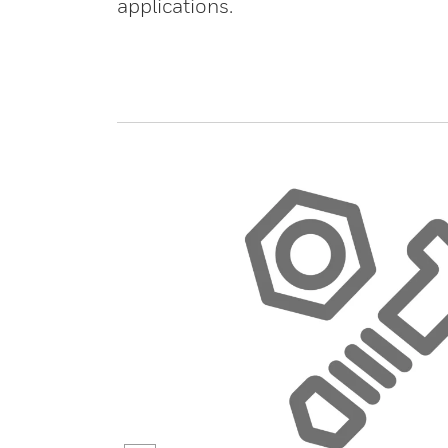
applications.