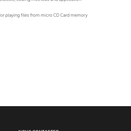
 for playing files from micro CD Card memory