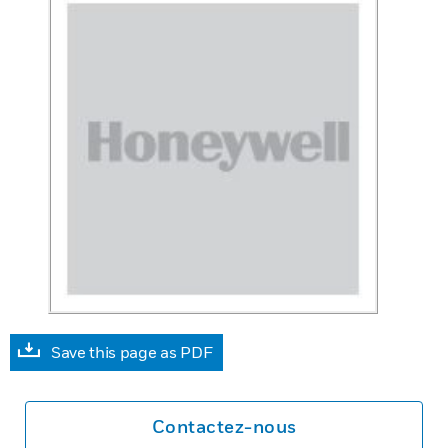
Save this page as PDF
Contactez-nous