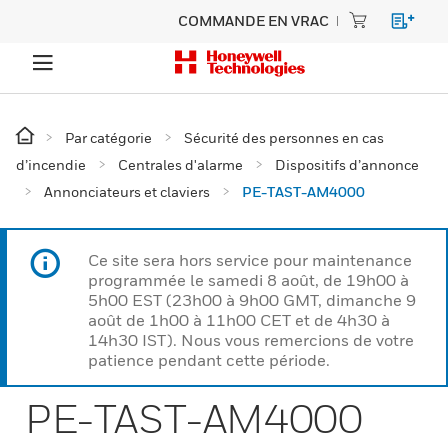
COMMANDE EN VRAC
Par catégorie
Sécurité des personnes en cas
d’incendie
Centrales d'alarme
Dispositifs d’annonce
Annonciateurs et claviers
PE-TAST-AM4000
Ce site sera hors service pour maintenance
programmée le samedi 8 août, de 19h00 à
5h00 EST (23h00 à 9h00 GMT, dimanche 9
août de 1h00 à 11h00 CET et de 4h30 à
14h30 IST). Nous vous remercions de votre
patience pendant cette période.
PE-TAST-AM4000