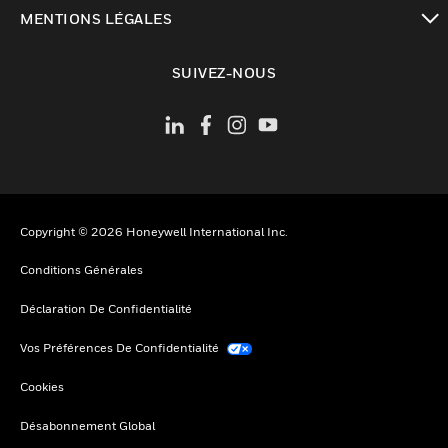
toggle view
MENTIONS LÉGALES
toggle view
SUIVEZ-NOUS
Copyright © 2026 Honeywell International Inc.
Conditions Générales
Déclaration De Confidentialité
Vos Préférences De Confidentialité
Cookies
Désabonnement Global