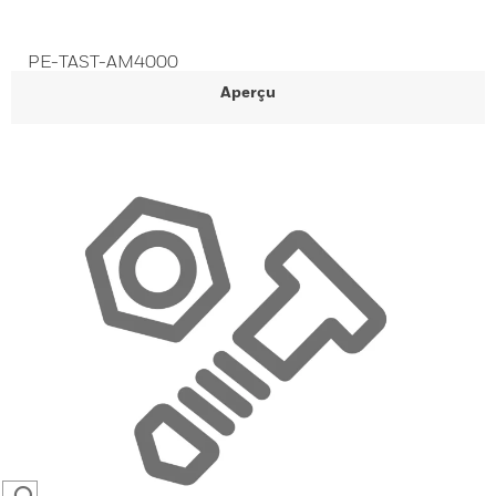
PE-TAST-AM4000
Aperçu