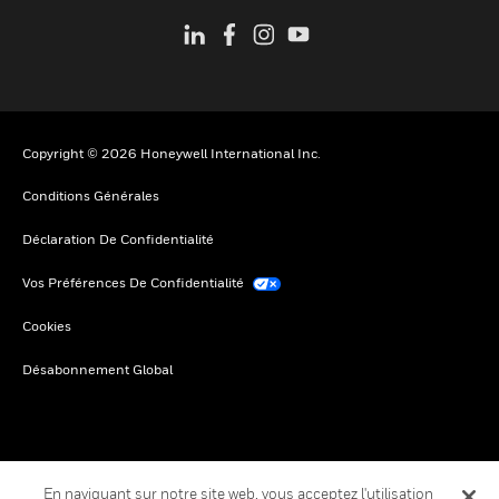
Copyright © 2026 Honeywell International Inc.
Conditions Générales
Déclaration De Confidentialité
Vos Préférences De Confidentialité
Cookies
Désabonnement Global
En naviguant sur notre site web, vous acceptez l'utilisation