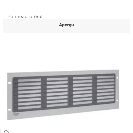
Panneau latéral
Aperçu