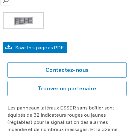
SEARCH
Save this page as PDF
Contactez-nous
Trouver un partenaire
Les panneaux latéraux ESSER sans boîtier sont
équipés de 32 indicateurs rouges ou jaunes
(réglables) pour la signalisation des alarmes
incendie et de nombreux messages. Et la 32ème