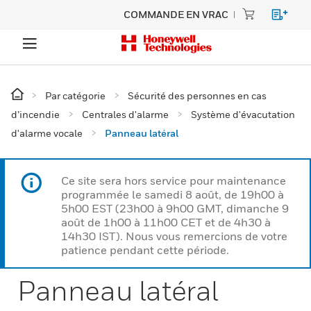
COMMANDE EN VRAC
Par catégorie
Sécurité des personnes en cas
d’incendie
Centrales d'alarme
Système d'évacutation
d'alarme vocale
Panneau latéral
Ce site sera hors service pour maintenance
programmée le samedi 8 août, de 19h00 à
5h00 EST (23h00 à 9h00 GMT, dimanche 9
août de 1h00 à 11h00 CET et de 4h30 à
14h30 IST). Nous vous remercions de votre
patience pendant cette période.
Panneau latéral