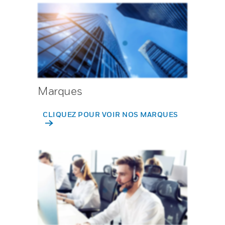
Marques
CLIQUEZ POUR VOIR NOS MARQUES