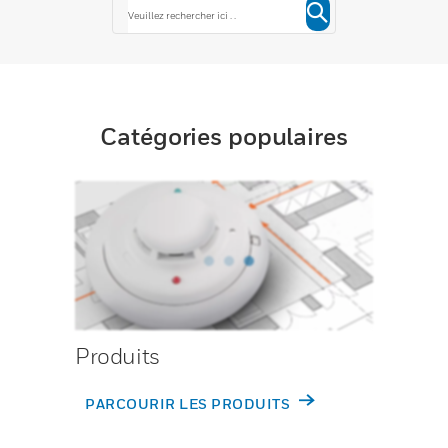
Catégories populaires
Produits
PARCOURIR LES PRODUITS