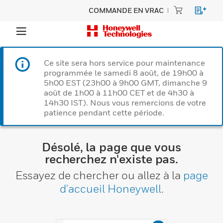
COMMANDE EN VRAC
Ce site sera hors service pour maintenance
programmée le samedi 8 août, de 19h00 à
5h00 EST (23h00 à 9h00 GMT, dimanche 9
août de 1h00 à 11h00 CET et de 4h30 à
14h30 IST). Nous vous remercions de votre
patience pendant cette période.
Désolé, la page que vous
recherchez n'existe pas.
Essayez de chercher ou allez à la
page
d'accueil Honeywell
.