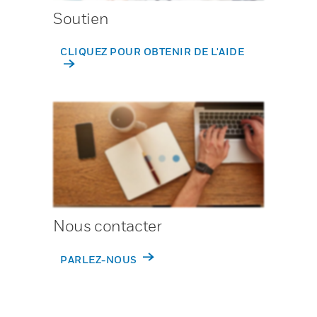
Soutien
CLIQUEZ POUR OBTENIR DE L'AIDE
Nous contacter
PARLEZ-NOUS