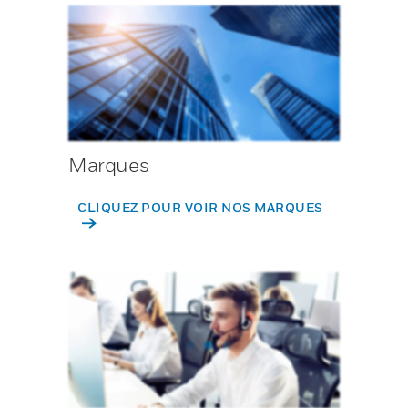
Marques
CLIQUEZ POUR VOIR NOS MARQUES