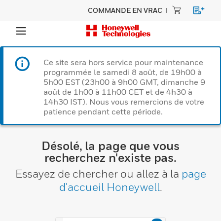
COMMANDE EN VRAC
Ce site sera hors service pour maintenance
programmée le samedi 8 août, de 19h00 à
5h00 EST (23h00 à 9h00 GMT, dimanche 9
août de 1h00 à 11h00 CET et de 4h30 à
14h30 IST). Nous vous remercions de votre
patience pendant cette période.
Désolé, la page que vous
recherchez n'existe pas.
Essayez de chercher ou allez à la
page
d'accueil Honeywell
.