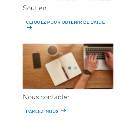
Soutien
CLIQUEZ POUR OBTENIR DE L'AIDE
Nous contacter
PARLEZ-NOUS