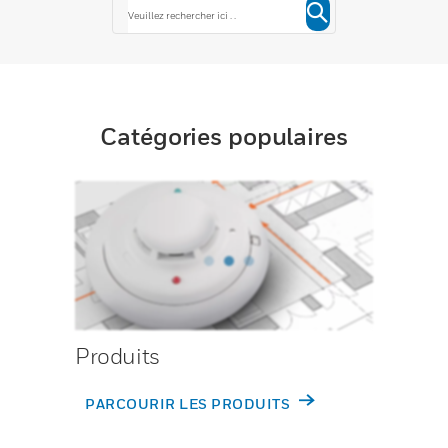
Catégories populaires
Produits
PARCOURIR LES PRODUITS