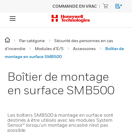
COMMANDE EN VRAC
Par catégorie
Sécurité des personnes en cas
d’incendie
Modules d’E/S
Accessoires
Boîtier de
montage en surface SMB500
Boîtier de montage
en surface SMB500
Les boîtiers SMB500 à montage en surface sont
destinés à être utilisés avec les modules System
Sensor® lorsqu’un montage encastré n’est pas
possible.