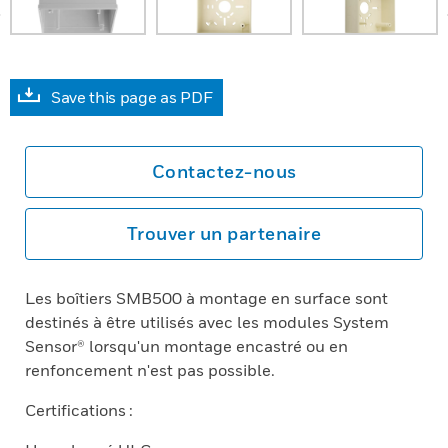
prev
Save this page as PDF
Contactez-nous
Trouver un partenaire
Les boîtiers SMB500 à montage en surface sont
destinés à être utilisés avec les modules System
Sensor® lorsqu'un montage encastré ou en
renfoncement n'est pas possible.
Certifications :