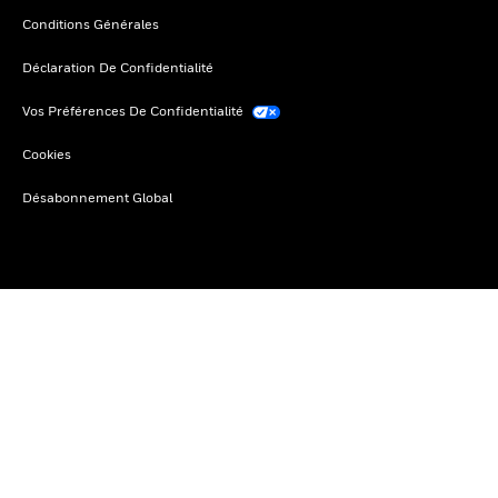
Conditions Générales
Déclaration De Confidentialité
Vos Préférences De Confidentialité
Cookies
Désabonnement Global