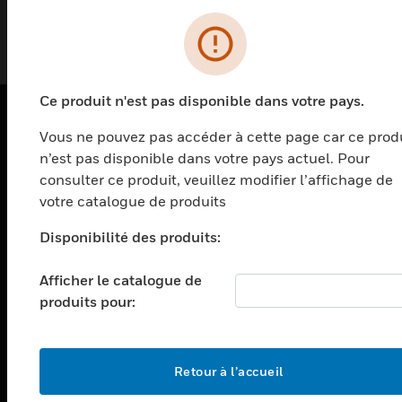
Ce produit n'est pas disponible dans votre pays.
Vous ne pouvez pas accéder à cette page car ce prod
PRODUITS
n’est pas disponible dans votre pays actuel. Pour
toggle view
consulter ce produit, veuillez modifier l’affichage de
SOLUTIONS
votre catalogue de produits
toggle view
Disponibilité des produits:
SECTEURS
toggle view
Afficher le catalogue de
ASSISTANCE
produits pour:
toggle view
EMPLOIS
toggle view
Retour à l’accueil
SOCIÉTÉ