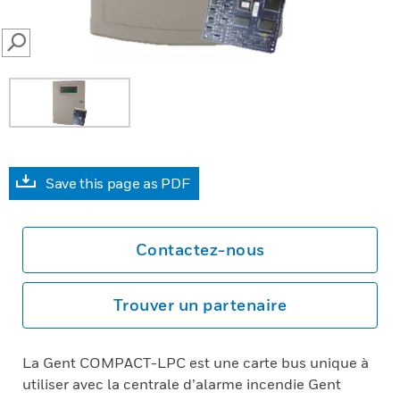
SEARCH
Save this page as PDF
Contactez-nous
Trouver un partenaire
La Gent COMPACT-LPC est une carte bus unique à
utiliser avec la centrale d’alarme incendie Gent