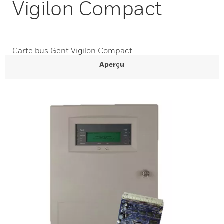
Vigilon Compact
Carte bus Gent Vigilon Compact
Aperçu