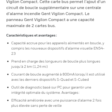
Vigilon Compact. Cette carte bus permet l’ajout d’un
circuit de boucle supplémentaire sur une centrale
d’alarme incendie Gent Vigilon Compact. Le
panneau Gent Vigilon Compact a une capacité
maximale de 2 cartes bus.
Caractéristiques et avantages :
Capacité accrue pour les appareils alimentés en boucle, y
compris les nouveaux dispositifs d’alarme visuelle EN54-
23
Prend en charge des longueurs de boucle plus longues
jusqu’à 2 km (1,24 mi)
Courant de boucle augmenté à 800mA lorsqu’il est utilisé
avec les derniers dispositifs S-Quad et S-Cubed
Outil de diagnostic basé sur PC pour garantir une
intégrité optimale du système. Avantages :
Efficacité améliorée avec une puissance d’alarme 2 fois
plus élevée sans perte de veille