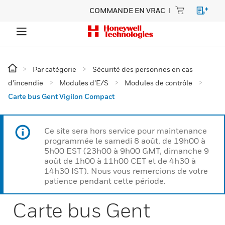
COMMANDE EN VRAC
Par catégorie
Sécurité des personnes en cas
d’incendie
Modules d’E/S
Modules de contrôle
Carte bus Gent Vigilon Compact
Ce site sera hors service pour maintenance
programmée le samedi 8 août, de 19h00 à
5h00 EST (23h00 à 9h00 GMT, dimanche 9
août de 1h00 à 11h00 CET et de 4h30 à
14h30 IST). Nous vous remercions de votre
patience pendant cette période.
Carte bus Gent