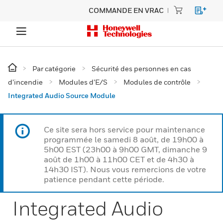
COMMANDE EN VRAC
Par catégorie
Sécurité des personnes en cas
d’incendie
Modules d’E/S
Modules de contrôle
Integrated Audio Source Module
Ce site sera hors service pour maintenance
programmée le samedi 8 août, de 19h00 à
5h00 EST (23h00 à 9h00 GMT, dimanche 9
août de 1h00 à 11h00 CET et de 4h30 à
14h30 IST). Nous vous remercions de votre
patience pendant cette période.
Integrated Audio