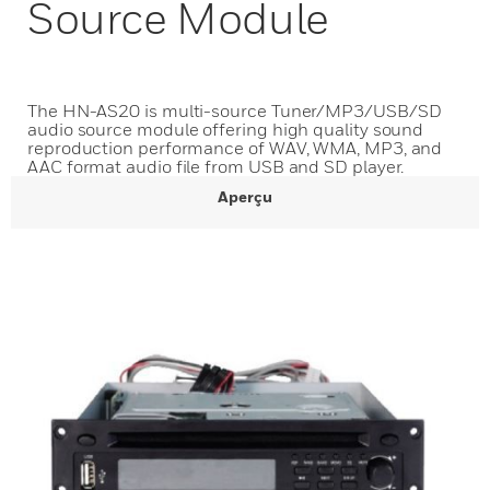
Source Module
The HN-AS20 is multi-source Tuner/MP3/USB/SD
audio source module offering high quality sound
reproduction performance of WAV, WMA, MP3, and
AAC format audio file from USB and SD player.
Aperçu