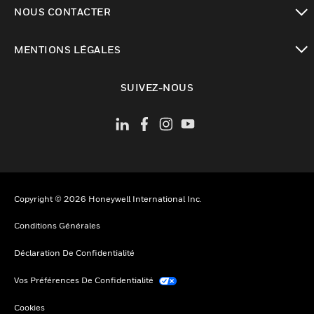
toggle view
NOUS CONTACTER
toggle view
MENTIONS LÉGALES
toggle view
SUIVEZ-NOUS
Copyright © 2026 Honeywell International Inc.
Conditions Générales
Déclaration De Confidentialité
Vos Préférences De Confidentialité
Cookies