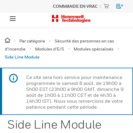
COMMANDE EN VRAC
Par catégorie
Sécurité des personnes en cas
d’incendie
Modules d’E/S
Modules spécialisés
Side Line Module
Ce site sera hors service pour maintenance
programmée le samedi 8 août, de 19h00 à
5h00 EST (23h00 à 9h00 GMT, dimanche 9
août de 1h00 à 11h00 CET et de 4h30 à
14h30 IST). Nous vous remercions de votre
patience pendant cette période.
Side Line Module