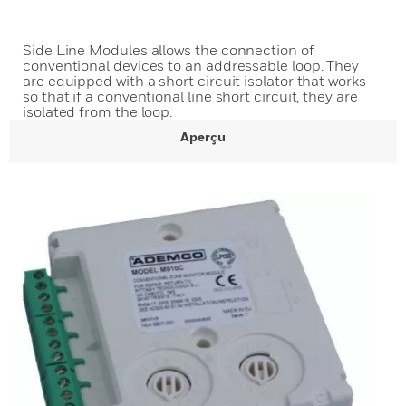
Side Line Modules allows the connection of
conventional devices to an addressable loop. They
are equipped with a short circuit isolator that works
so that if a conventional line short circuit, they are
isolated from the loop.
Aperçu