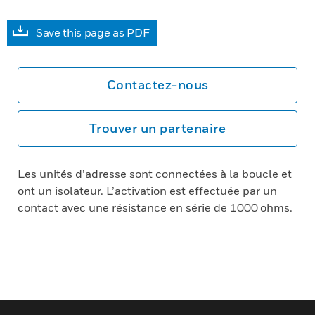
Save this page as PDF
Contactez-nous
Trouver un partenaire
Les unités d’adresse sont connectées à la boucle et
ont un isolateur. L’activation est effectuée par un
contact avec une résistance en série de 1000 ohms.