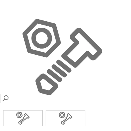
SEARCH