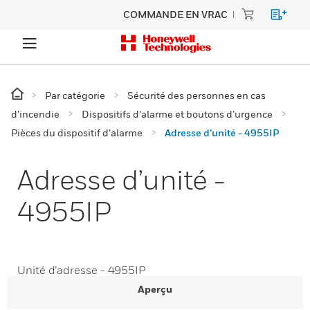
COMMANDE EN VRAC
Par catégorie
Sécurité des personnes en cas
d’incendie
Dispositifs d’alarme et boutons d’urgence
Pièces du dispositif d’alarme
Adresse d’unité - 4955IP
Adresse d’unité -
4955IP
Unité d’adresse - 4955IP
Aperçu