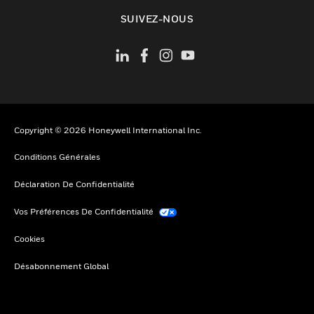
toggle view
SUIVEZ-NOUS
Copyright © 2026 Honeywell International Inc.
Conditions Générales
Déclaration De Confidentialité
Vos Préférences De Confidentialité
Cookies
Désabonnement Global