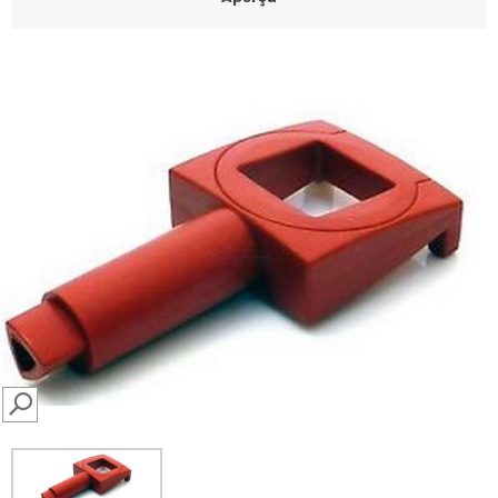
SEARCH