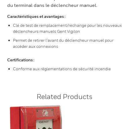
du terminal dans le déclencheur manuel.
Caractéristiques et avantages :
Clé de test de remplacement/rechange pour les nouveaux
déclencheurs manuels Gent Vigilon
Permet de retirer l’avant du déclencheur manuel pour
accéder aux connexions
Certifications :
Conforme aux réglementations de sécurité incendie
Related Products