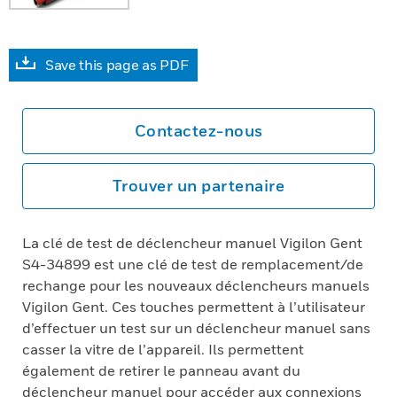
Save this page as PDF
Contactez-nous
Trouver un partenaire
La clé de test de déclencheur manuel Vigilon Gent
S4-34899 est une clé de test de remplacement/de
rechange pour les nouveaux déclencheurs manuels
Vigilon Gent. Ces touches permettent à l’utilisateur
d’effectuer un test sur un déclencheur manuel sans
casser la vitre de l’appareil. Ils permettent
également de retirer le panneau avant du
déclencheur manuel pour accéder aux connexions