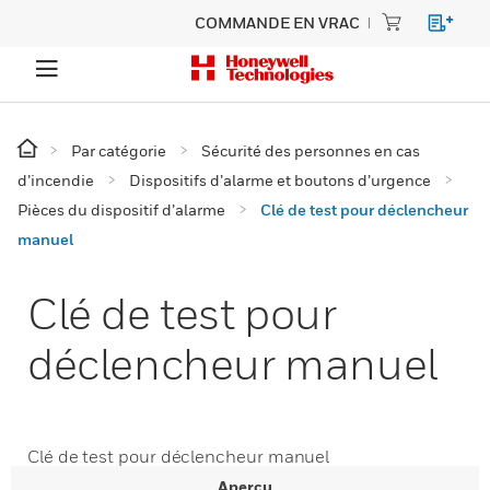
COMMANDE EN VRAC
Par catégorie
Sécurité des personnes en cas
d’incendie
Dispositifs d’alarme et boutons d’urgence
Pièces du dispositif d’alarme
Clé de test pour déclencheur
manuel
Clé de test pour
déclencheur manuel
Clé de test pour déclencheur manuel
Aperçu