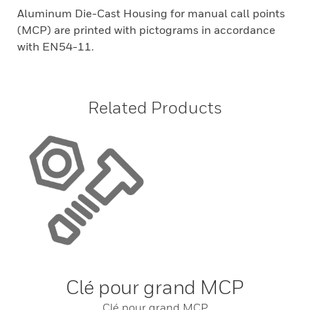
Aluminum Die-Cast Housing for manual call points
(MCP) are printed with pictograms in accordance
with EN54-11.
Related Products
Clé pour grand MCP
Clé pour grand MCP