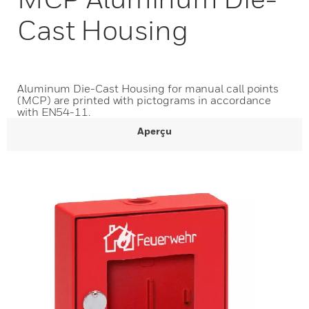
Cast Housing
Aluminum Die-Cast Housing for manual call points
(MCP) are printed with pictograms in accordance
with EN54-11.
Aperçu