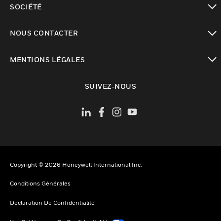
SOCIÉTÉ
toggle view
NOUS CONTACTER
toggle view
MENTIONS LÉGALES
toggle view
SUIVEZ-NOUS
Copyright © 2026 Honeywell International Inc.
Conditions Générales
Déclaration De Confidentialité