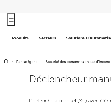
Produits
Secteurs
Solutions D’Automatis
Par catégorie
Sécurité des personnes en cas d’incend
Déclencheur manue
Déclencheur manuel (S4) avec élém