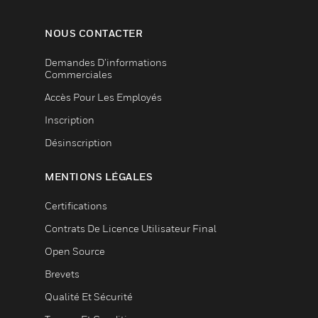
NOUS CONTACTER
Demandes D’informations
Commerciales
Accès Pour Les Employés
Inscription
Désinscription
MENTIONS LÉGALES
Certifications
Contrats De Licence Utilisateur Final
Open Source
Brevets
Qualité Et Sécurité