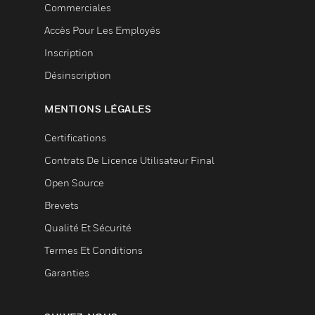
Commerciales
Accès Pour Les Employés
Inscription
Désinscription
MENTIONS LÉGALES
Certifications
Contrats De Licence Utilisateur Final
Open Source
Brevets
Qualité Et Sécurité
Termes Et Conditions
Garanties