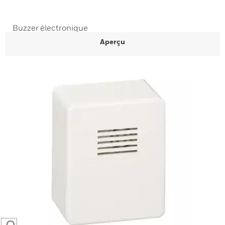
Buzzer électronique
Aperçu