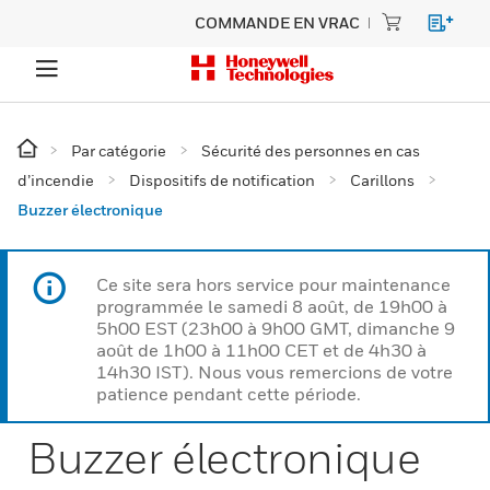
COMMANDE EN VRAC
Par catégorie
Sécurité des personnes en cas
d’incendie
Dispositifs de notification
Carillons
Buzzer électronique
Ce site sera hors service pour maintenance
programmée le samedi 8 août, de 19h00 à
5h00 EST (23h00 à 9h00 GMT, dimanche 9
août de 1h00 à 11h00 CET et de 4h30 à
14h30 IST). Nous vous remercions de votre
patience pendant cette période.
Buzzer électronique