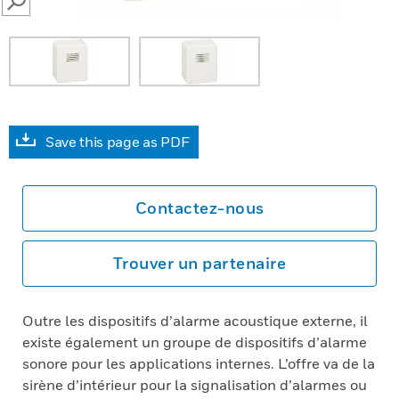
SEARCH
Save this page as PDF
Contactez-nous
Trouver un partenaire
Outre les dispositifs d’alarme acoustique externe, il
existe également un groupe de dispositifs d’alarme
sonore pour les applications internes. L’offre va de la
sirène d’intérieur pour la signalisation d’alarmes ou