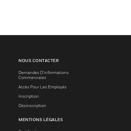
NOUS CONTACTER
Demandes D’informations
Commerciales
Accès Pour Les Employés
Inscription
Désinscription
MENTIONS LÉGALES