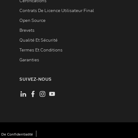
Certifications
Contrats De Licence Utilisateur Final
Open Source
Brevets
Qualité Et Sécurité
Termes Et Conditions
Garanties
SUIVEZ-NOUS
 De Confidentialité