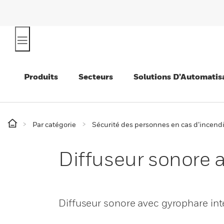
Produits
Secteurs
Solutions D’Automatis
Par catégorie
Sécurité des personnes en cas d’incend
Diffuseur sonore 
Diffuseur sonore avec gyrophare in