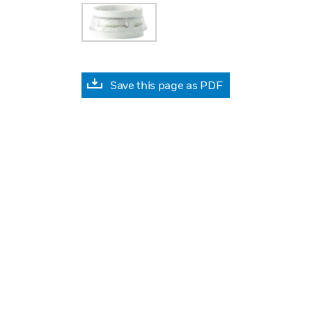
Save this page as PDF