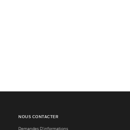
NOUS CONTACTER
Demandes D’informations