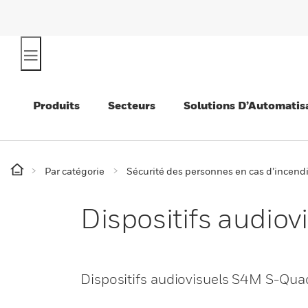
Produits
Secteurs
Solutions D’Automatis
Par catégorie
Sécurité des personnes en cas d’incend
Dispositifs audio
Dispositifs audiovisuels S4M S-Qua