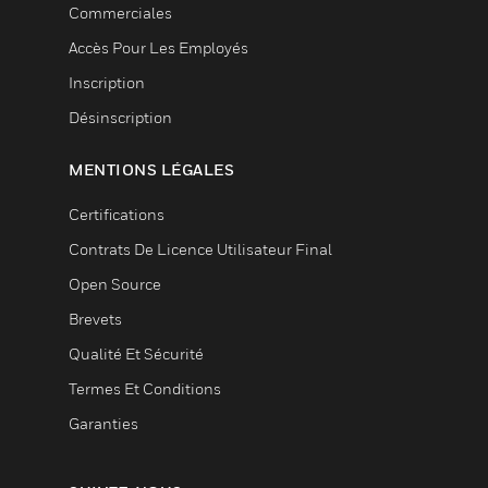
Commerciales
Accès Pour Les Employés
Inscription
Désinscription
MENTIONS LÉGALES
Certifications
Contrats De Licence Utilisateur Final
Open Source
Brevets
Qualité Et Sécurité
Termes Et Conditions
Garanties