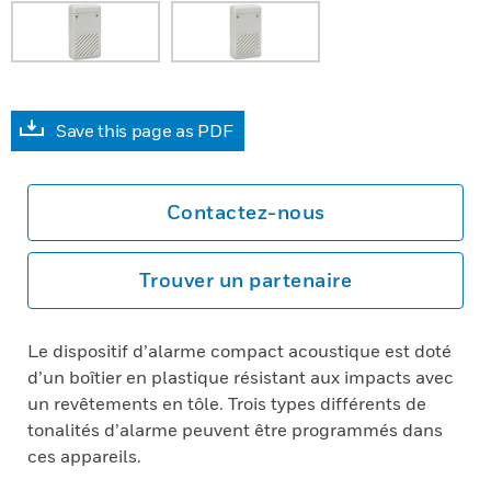
Save this page as PDF
Contactez-nous
Trouver un partenaire
Le dispositif d’alarme compact acoustique est doté
d’un boîtier en plastique résistant aux impacts avec
un revêtements en tôle. Trois types différents de
tonalités d’alarme peuvent être programmés dans
ces appareils.