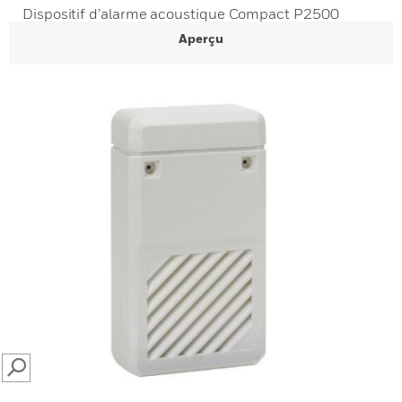
Dispositif d’alarme acoustique Compact P2500
Aperçu
SEARCH