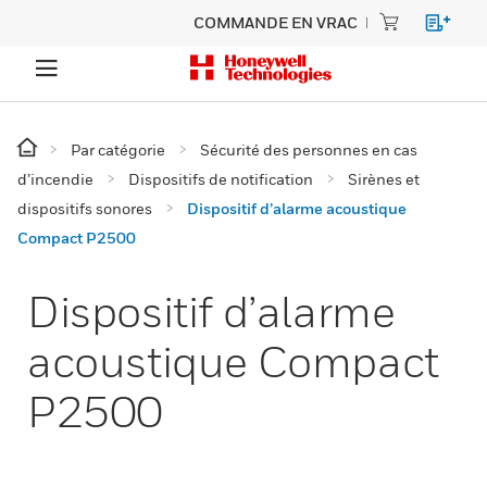
COMMANDE EN VRAC
Par catégorie
Sécurité des personnes en cas
d’incendie
Dispositifs de notification
Sirènes et
dispositifs sonores
Dispositif d’alarme acoustique
Compact P2500
Dispositif d’alarme
acoustique Compact
P2500