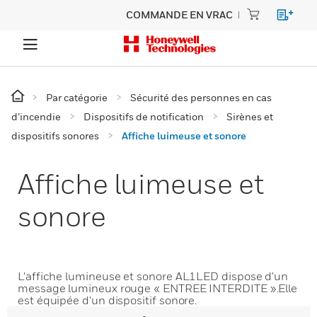
COMMANDE EN VRAC
Par catégorie
Sécurité des personnes en cas
d’incendie
Dispositifs de notification
Sirènes et
dispositifs sonores
Affiche luimeuse et sonore
Affiche luimeuse et
sonore
L'affiche lumineuse et sonore AL1LED dispose d'un
message lumineux rouge « ENTREE INTERDITE ».Elle
est équipée d'un dispositif sonore.