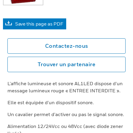
Save this page as PDF
Contactez-nous
Trouver un partenaire
L'affiche lumineuse et sonore AL1LED dispose d'un
message lumineux rouge « ENTREE INTERDITE ».
Elle est équipée d'un dispositif sonore.
Un cavalier permet d'activer ou pas le signal sonore.
Alimentation 12/24Vcc ou 48Vcc (avec diode zener