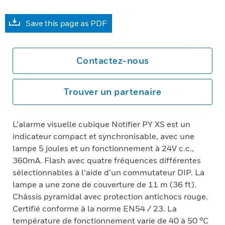
Save this page as PDF
Contactez-nous
Trouver un partenaire
L’alarme visuelle cubique Notifier PY XS est un
indicateur compact et synchronisable, avec une
lampe 5 joules et un fonctionnement à 24V c.c.,
360mA. Flash avec quatre fréquences différentes
sélectionnables à l’aide d’un commutateur DIP. La
lampe a une zone de couverture de 11 m (36 ft).
Châssis pyramidal avec protection antichocs rouge.
Certifié conforme à la norme EN54 / 23. La
température de fonctionnement varie de 40 à 50 °C