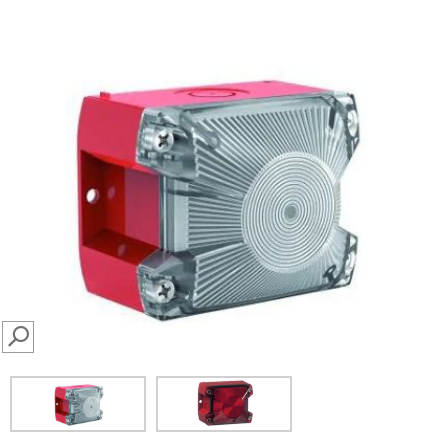
SEARCH