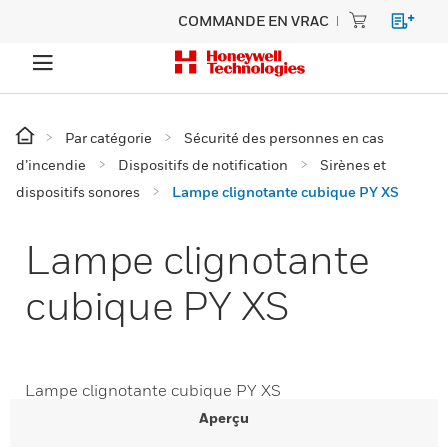
COMMANDE EN VRAC
Par catégorie
Sécurité des personnes en cas
d’incendie
Dispositifs de notification
Sirènes et
dispositifs sonores
Lampe clignotante cubique PY XS
Lampe clignotante
cubique PY XS
Lampe clignotante cubique PY XS
Aperçu