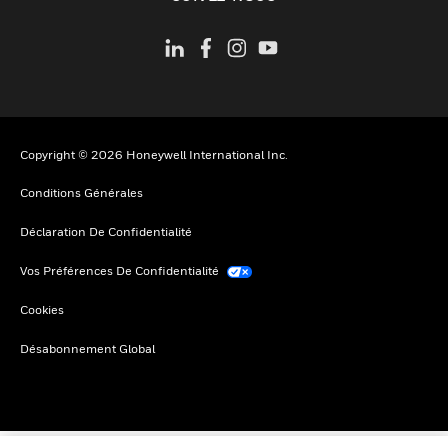
Copyright © 2026 Honeywell International Inc.
Conditions Générales
Déclaration De Confidentialité
Vos Préférences De Confidentialité
Cookies
Désabonnement Global