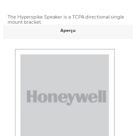
The Hyperspike Speaker is a TCPA directional single
mount bracket.
Aperçu