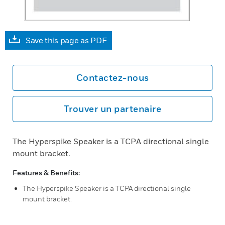
Save this page as PDF
Contactez-nous
Trouver un partenaire
The Hyperspike Speaker is a TCPA directional single
mount bracket.
Features & Benefits:
The Hyperspike Speaker is a TCPA directional single
mount bracket.