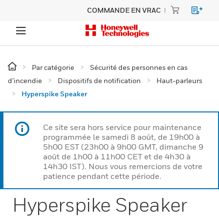
COMMANDE EN VRAC
Par catégorie
Sécurité des personnes en cas
d’incendie
Dispositifs de notification
Haut-parleurs
Hyperspike Speaker
Ce site sera hors service pour maintenance
programmée le samedi 8 août, de 19h00 à
5h00 EST (23h00 à 9h00 GMT, dimanche 9
août de 1h00 à 11h00 CET et de 4h30 à
14h30 IST). Nous vous remercions de votre
patience pendant cette période.
Hyperspike Speaker