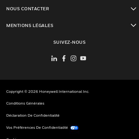
toggle view
NOUS CONTACTER
toggle view
MENTIONS LÉGALES
toggle view
SUIVEZ-NOUS
Copyright © 2026 Honeywell International Inc.
Conditions Générales
Déclaration De Confidentialité
Vos Préférences De Confidentialité