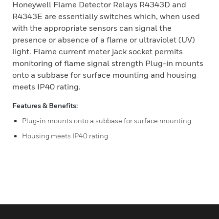
Honeywell Flame Detector Relays R4343D and
R4343E are essentially switches which, when used
with the appropriate sensors can signal the
presence or absence of a flame or ultraviolet (UV)
light. Flame current meter jack socket permits
monitoring of flame signal strength Plug-in mounts
onto a subbase for surface mounting and housing
meets IP40 rating.
Features & Benefits:
Plug-in mounts onto a subbase for surface mounting
Housing meets IP40 rating