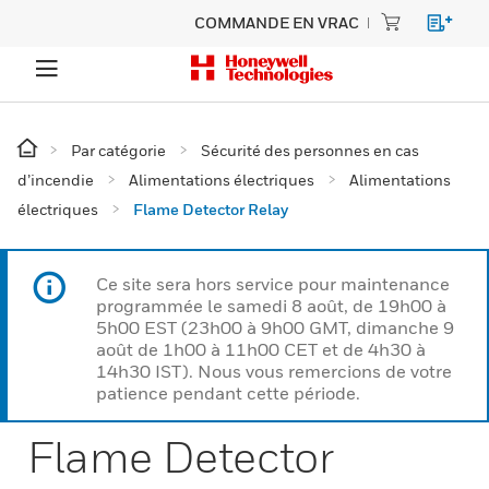
COMMANDE EN VRAC
Par catégorie
Sécurité des personnes en cas
d’incendie
Alimentations électriques
Alimentations
électriques
Flame Detector Relay
Ce site sera hors service pour maintenance
programmée le samedi 8 août, de 19h00 à
5h00 EST (23h00 à 9h00 GMT, dimanche 9
août de 1h00 à 11h00 CET et de 4h30 à
14h30 IST). Nous vous remercions de votre
patience pendant cette période.
Flame Detector