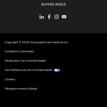
toggle view
SUIVEZ-NOUS
Copyright © 2026 Honeywell International Inc.
Conditions Générales
Déclaration De Confidentialité
Vos Préférences De Confidentialité
Cookies
Désabonnement Global