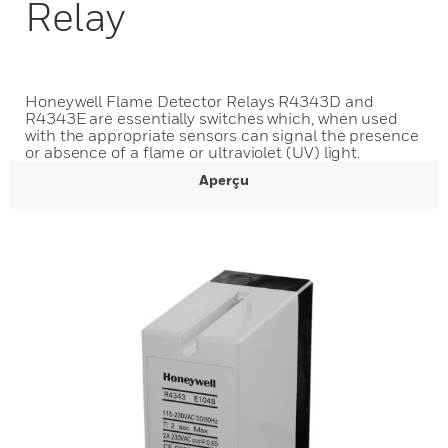
Relay
Honeywell Flame Detector Relays R4343D and
R4343E are essentially switches which, when used
with the appropriate sensors can signal the presence
or absence of a flame or ultraviolet (UV) light.
Aperçu