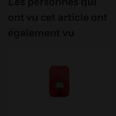
Les personnes qui
ont vu cet article ont
également vu