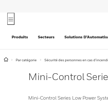
Produits
Secteurs
Solutions D’Automatis
Par catégorie
Sécurité des personnes en cas d’incend
Mini-Control Seri
Mini-Control Series Low Power Syst