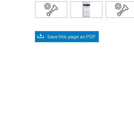
Save this page as PDF