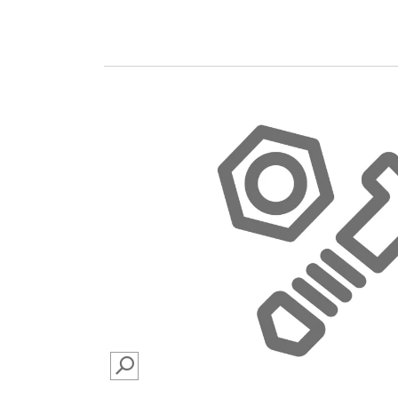
SEARCH