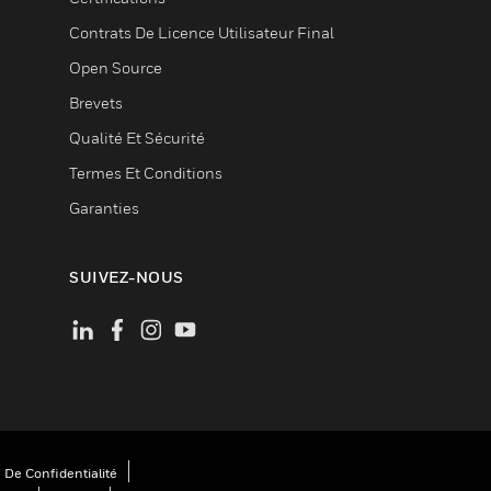
Contrats De Licence Utilisateur Final
Open Source
Brevets
Qualité Et Sécurité
Termes Et Conditions
Garanties
SUIVEZ-NOUS
 De Confidentialité