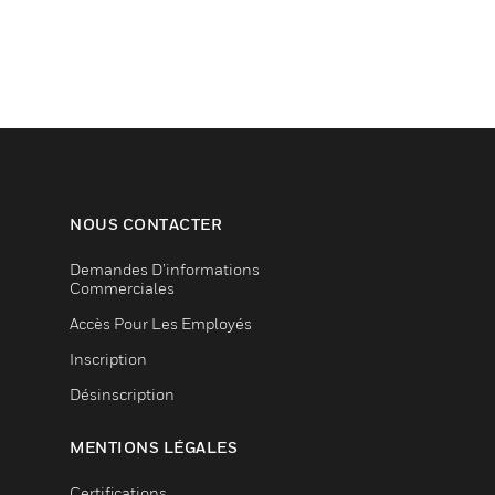
NOUS CONTACTER
Demandes D’informations
Commerciales
Accès Pour Les Employés
Inscription
Désinscription
MENTIONS LÉGALES
Certifications