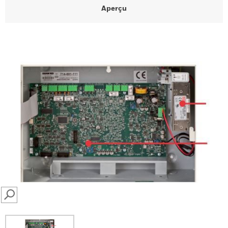
Aperçu
SEARCH