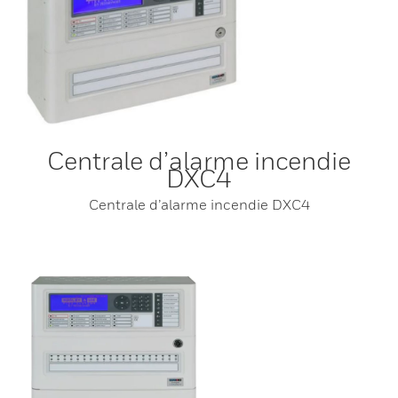
Centrale d’alarme incendie
DXC4
Centrale d’alarme incendie DXC4