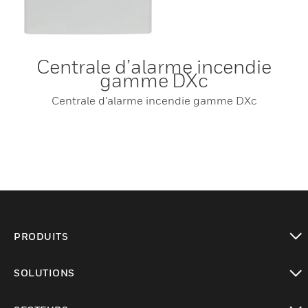
Centrale d’alarme incendie
gamme DXc
Centrale d’alarme incendie gamme DXc
PRODUITS
toggle view
SOLUTIONS
toggle view