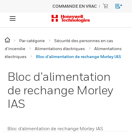
COMMANDE EN VRAC
Par catégorie
Sécurité des personnes en cas
d’incendie
Alimentations électriques
Alimentations
électriques
Bloc d’alimentation de rechange Morley IAS
Bloc d’alimentation
de rechange Morley
IAS
Bloc d’alimentation de rechange Morley IAS