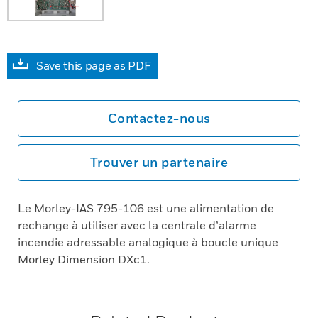
Save this page as PDF
Contactez-nous
Trouver un partenaire
Le Morley-IAS 795-106 est une alimentation de
rechange à utiliser avec la centrale d’alarme
incendie adressable analogique à boucle unique
Morley Dimension DXc1.