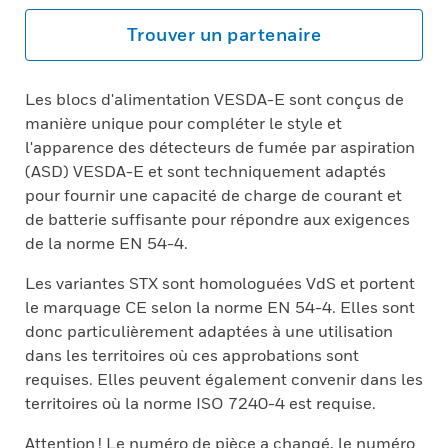
Trouver un partenaire
Les blocs d'alimentation VESDA-E sont conçus de
manière unique pour compléter le style et
l'apparence des détecteurs de fumée par aspiration
(ASD) VESDA-E et sont techniquement adaptés
pour fournir une capacité de charge de courant et
de batterie suffisante pour répondre aux exigences
de la norme EN 54-4.
Les variantes STX sont homologuées VdS et portent
le marquage CE selon la norme EN 54-4. Elles sont
donc particulièrement adaptées à une utilisation
dans les territoires où ces approbations sont
requises. Elles peuvent également convenir dans les
territoires où la norme ISO 7240-4 est requise.
Attention ! Le numéro de pièce a changé, le numéro