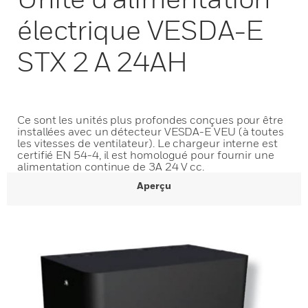
électrique VESDA-E
STX 2 A 24AH
Ce sont les unités plus profondes conçues pour être
installées avec un détecteur VESDA-E VEU (à toutes
les vitesses de ventilateur). Le chargeur interne est
certifié EN 54-4, il est homologué pour fournir une
alimentation continue de 3A 24 V cc.
Aperçu