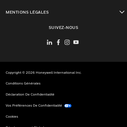
toggle view
MENTIONS LÉGALES
toggle view
SUIVEZ-NOUS
Copyright © 2026 Honeywell International Inc.
Conditions Générales
Déclaration De Confidentialité
Vos Préférences De Confidentialité
Cookies