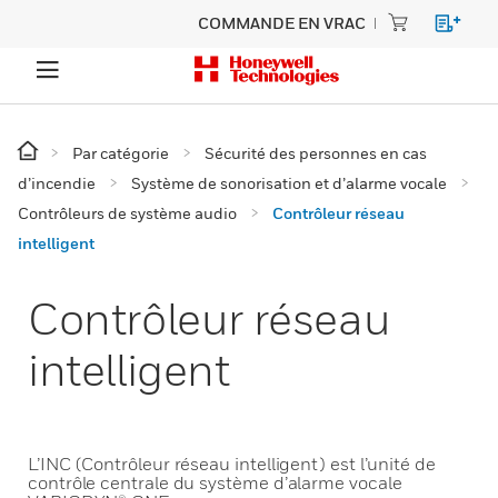
COMMANDE EN VRAC
Par catégorie
Sécurité des personnes en cas
d’incendie
Système de sonorisation et d’alarme vocale
Contrôleurs de système audio
Contrôleur réseau
intelligent
Contrôleur réseau
intelligent
L’INC (Contrôleur réseau intelligent) est l’unité de
contrôle centrale du système d’alarme vocale