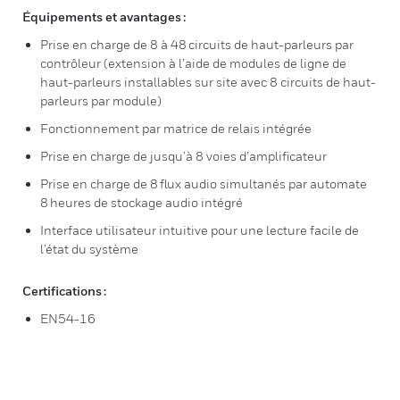
Équipements et avantages :
Prise en charge de 8 à 48 circuits de haut-parleurs par
contrôleur (extension à l’aide de modules de ligne de
haut-parleurs installables sur site avec 8 circuits de haut-
parleurs par module)
Fonctionnement par matrice de relais intégrée
Prise en charge de jusqu’à 8 voies d’amplificateur
Prise en charge de 8 flux audio simultanés par automate
8 heures de stockage audio intégré
Interface utilisateur intuitive pour une lecture facile de
l’état du système
Certifications :
EN54-16