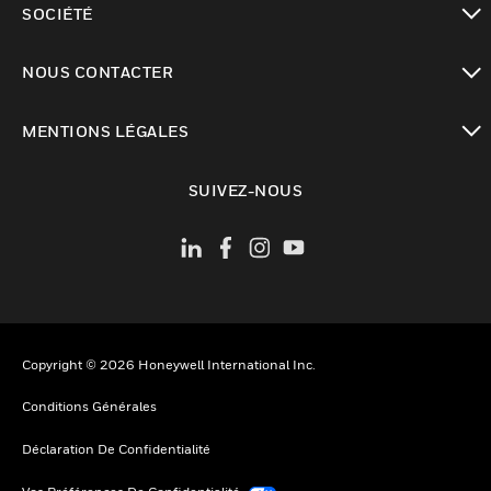
SOCIÉTÉ
toggle view
NOUS CONTACTER
toggle view
MENTIONS LÉGALES
toggle view
SUIVEZ-NOUS
Copyright © 2026 Honeywell International Inc.
Conditions Générales
Déclaration De Confidentialité