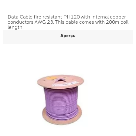
Data Cable fire resistant PH120 with internal copper
conductors AWG 23. This cable comes with 200m coil
length.
Aperçu