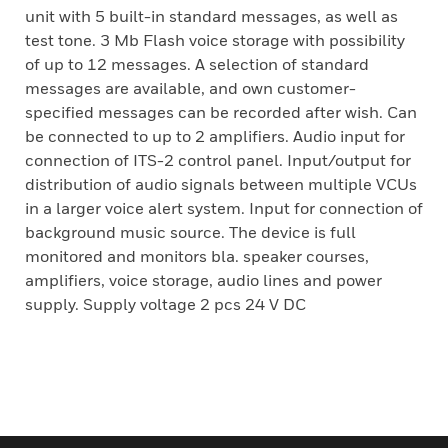
unit with 5 built-in standard messages, as well as
test tone. 3 Mb Flash voice storage with possibility
of up to 12 messages. A selection of standard
messages are available, and own customer-
specified messages can be recorded after wish. Can
be connected to up to 2 amplifiers. Audio input for
connection of ITS-2 control panel. Input/output for
distribution of audio signals between multiple VCUs
in a larger voice alert system. Input for connection of
background music source. The device is full
monitored and monitors bla. speaker courses,
amplifiers, voice storage, audio lines and power
supply. Supply voltage 2 pcs 24 V DC