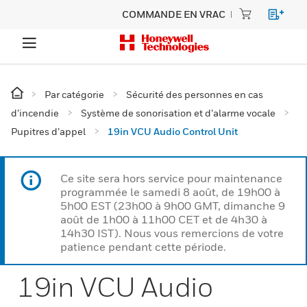
COMMANDE EN VRAC
Par catégorie
Sécurité des personnes en cas
d’incendie
Système de sonorisation et d’alarme vocale
Pupitres d’appel
19in VCU Audio Control Unit
Ce site sera hors service pour maintenance
programmée le samedi 8 août, de 19h00 à
5h00 EST (23h00 à 9h00 GMT, dimanche 9
août de 1h00 à 11h00 CET et de 4h30 à
14h30 IST). Nous vous remercions de votre
patience pendant cette période.
19in VCU Audio