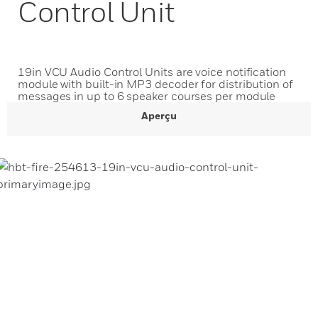
Control Unit
19in VCU Audio Control Units are voice notification
module with built-in MP3 decoder for distribution of
messages in up to 6 speaker courses per module
Aperçu