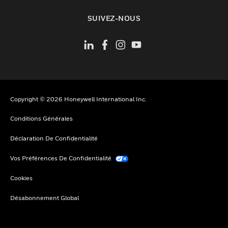
toggle view
SUIVEZ-NOUS
Copyright © 2026 Honeywell International Inc.
Conditions Générales
Déclaration De Confidentialité
Vos Préférences De Confidentialité
Cookies
Désabonnement Global