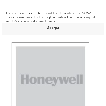
Flush-mounted additional loudspeaker for NOVA
design are wired with High-quality frequency input
and Water-proof membrane
Aperçu