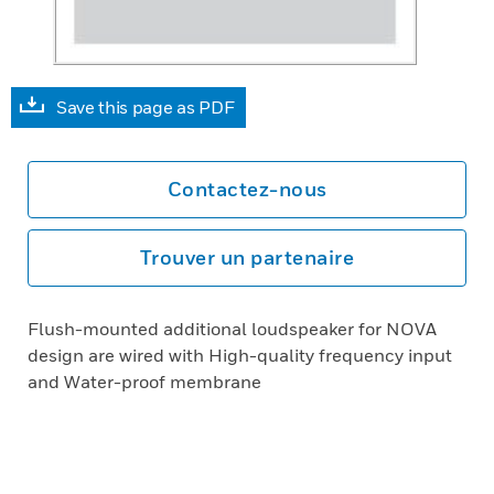
Save this page as PDF
Contactez-nous
Trouver un partenaire
Flush-mounted additional loudspeaker for NOVA
design are wired with High-quality frequency input
and Water-proof membrane