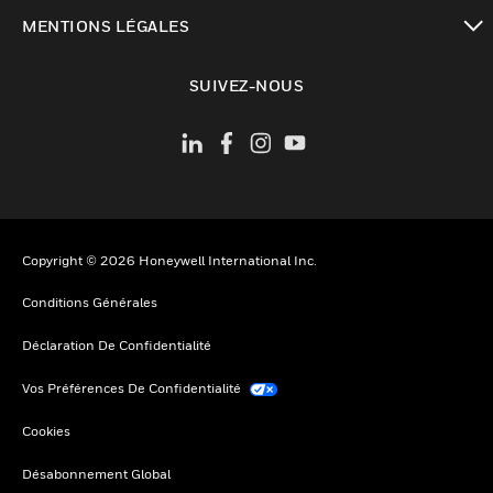
toggle view
MENTIONS LÉGALES
toggle view
SUIVEZ-NOUS
Copyright © 2026 Honeywell International Inc.
Conditions Générales
Déclaration De Confidentialité
Vos Préférences De Confidentialité
Cookies
Désabonnement Global