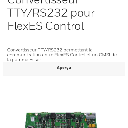
TTY/RS232 pour
FlexES Control
Convertisseur TTY/RS232 permettant la
communication entre FlexES Control et un CMSI de
la gamme Esser
Aperçu