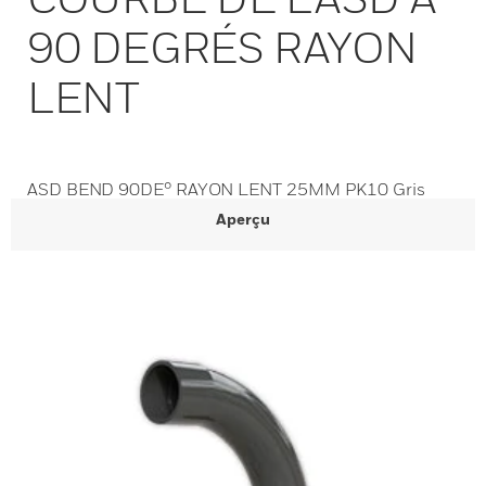
90 DEGRÉS RAYON
LENT
ASD BEND 90DE° RAYON LENT 25MM PK10 Gris
Aperçu